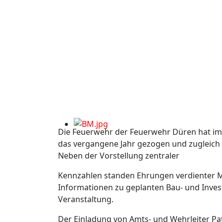
Die Feuerwehr der Feuerwehr Düren hat i
das vergangene Jahr gezogen und zugleich d
Neben der Vorstellung zentraler
Kennzahlen standen Ehrungen verdienter Mi
Informationen zu geplanten Bau- und Inve
Veranstaltung.
Der Einladung von Amts- und Wehrleiter Pa