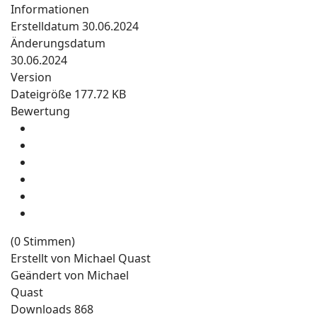
Informationen
Erstelldatum
30.06.2024
Änderungsdatum
30.06.2024
Version
Dateigröße
177.72 KB
Bewertung
(0 Stimmen)
Erstellt von
Michael Quast
Geändert von
Michael
Quast
Downloads
868