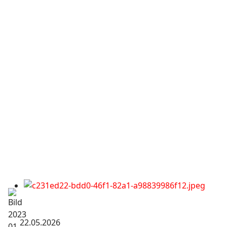
22.05.2026