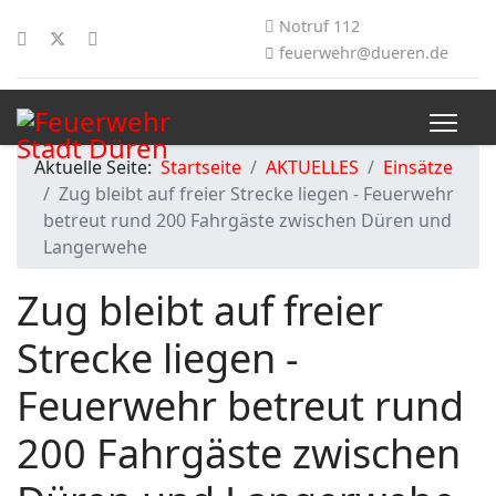
Notruf 112
feuerwehr@dueren.de
Aktuelle Seite:
Startseite
AKTUELLES
Einsätze
Zug bleibt auf freier Strecke liegen - Feuerwehr
betreut rund 200 Fahrgäste zwischen Düren und
Langerwehe
Zug bleibt auf freier
Strecke liegen -
Feuerwehr betreut rund
200 Fahrgäste zwischen