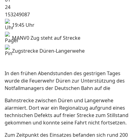
19:45 Uhr
MANV0 Zug steht auf Strecke
Zugstrecke Düren-Langerwehe
In den frühen Abendstunden des gestrigen Tages
wurde die Feuerwehr Düren zur Unterstützung des
Notfallmanagers der Deutschen Bahn auf die
Bahnstrecke zwischen Düren und Langerwehe
alarmiert. Dort war ein Regionalzug aufgrund eines
technischen Defekts auf freier Strecke zum Stillstand
gekommen und konnte seine Fahrt nicht fortsetzen.
Zum Zeitpunkt des Einsatzes befanden sich rund 200