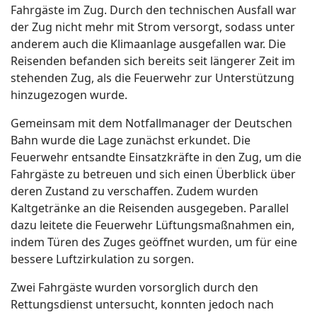
Fahrgäste im Zug. Durch den technischen Ausfall war
der Zug nicht mehr mit Strom versorgt, sodass unter
anderem auch die Klimaanlage ausgefallen war. Die
Reisenden befanden sich bereits seit längerer Zeit im
stehenden Zug, als die Feuerwehr zur Unterstützung
hinzugezogen wurde.
Gemeinsam mit dem Notfallmanager der Deutschen
Bahn wurde die Lage zunächst erkundet. Die
Feuerwehr entsandte Einsatzkräfte in den Zug, um die
Fahrgäste zu betreuen und sich einen Überblick über
deren Zustand zu verschaffen. Zudem wurden
Kaltgetränke an die Reisenden ausgegeben. Parallel
dazu leitete die Feuerwehr Lüftungsmaßnahmen ein,
indem Türen des Zuges geöffnet wurden, um für eine
bessere Luftzirkulation zu sorgen.
Zwei Fahrgäste wurden vorsorglich durch den
Rettungsdienst untersucht, konnten jedoch nach