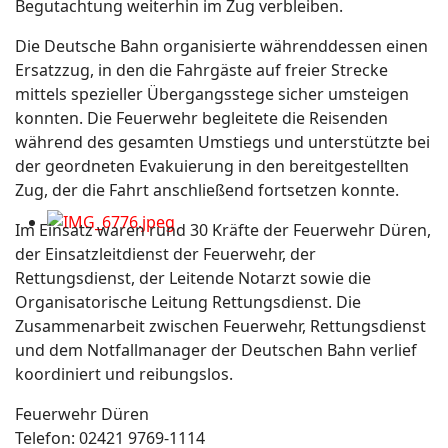
Begutachtung weiterhin im Zug verbleiben.
Die Deutsche Bahn organisierte währenddessen einen
Ersatzzug, in den die Fahrgäste auf freier Strecke
mittels spezieller Übergangsstege sicher umsteigen
konnten. Die Feuerwehr begleitete die Reisenden
während des gesamten Umstiegs und unterstützte bei
der geordneten Evakuierung in den bereitgestellten
Zug, der die Fahrt anschließend fortsetzen konnte.
Im Einsatz waren rund 30 Kräfte der Feuerwehr Düren,
der Einsatzleitdienst der Feuerwehr, der
Rettungsdienst, der Leitende Notarzt sowie die
Organisatorische Leitung Rettungsdienst. Die
Zusammenarbeit zwischen Feuerwehr, Rettungsdienst
und dem Notfallmanager der Deutschen Bahn verlief
koordiniert und reibungslos.
Feuerwehr Düren
Telefon: 02421 9769-1114