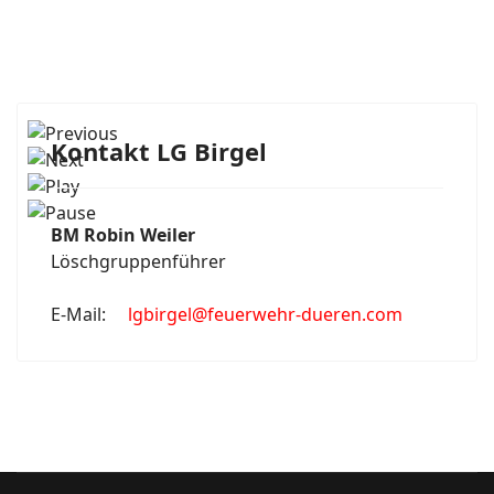
Kontakt LG Birgel
BM Robin Weiler
Löschgruppenführer
E-Mail:
lgbirgel@feuerwehr-dueren.com