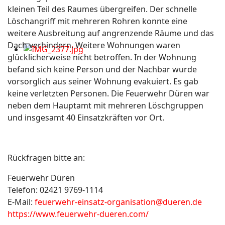
kleinen Teil des Raumes übergreifen. Der schnelle
Löschangriff mit mehreren Rohren konnte eine
weitere Ausbreitung auf angrenzende Räume und das
Dach verhindern. Weitere Wohnungen waren
glücklicherweise nicht betroffen. In der Wohnung
befand sich keine Person und der Nachbar wurde
vorsorglich aus seiner Wohnung evakuiert. Es gab
keine verletzten Personen. Die Feuerwehr Düren war
neben dem Hauptamt mit mehreren Löschgruppen
und insgesamt 40 Einsatzkräften vor Ort.
Rückfragen bitte an:
Feuerwehr Düren
Telefon: 02421 9769-1114
E-Mail:
feuerwehr-einsatz-organisation@dueren.de
https://www.feuerwehr-dueren.com/