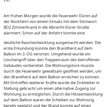
Am frühen Morgen wurde die Feuerwehr Düren auf
der Rückfahrt von einem Einsatz mit dem Stichwort
BD2 Zimmerbrand in die Albrecht-Dürer-Straße
alarmiert. Schon auf der Anfahrt konnte eine
deutliche Rauchentwicklung ausgemacht werden. Die
erste Erkundung konnte den Brandherd auf dem
Balkon im 3. OG verorten. Umgehend wurde ein
Löschangriff über den Treppenraum des betroffenen
Gebäudes vorbereitet. Die Wohnungstüre musste
durch die Feuerwehr gewaltsam geöffnet werden, um
den Brandherd auf dem Balkon erreichen zu können.
Mit Eintreffen weiterer Kräfte wurde die Drehleiter in
Stellung gebracht um einen alternative Zugang zur
Wohnung zu ermöglichen. Durch die Hitzeentwicklung
auf dem Balkon waren die Scheiben zur Wohnung
bereits geplatzt und der Brand konnte auf einen