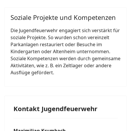
Soziale Projekte und Kompetenzen
Die Jugendfeuerwehr engagiert sich verstärkt für
soziale Projekte. So wurden schon vereinzelt
Parkanlagen restauriert oder Besuche im
Kindergarten oder Altenheim unternommen.
Soziale Kompetenzen werden durch gemeinsame
Aktivitäten, wie z. B. ein Zeltlager oder andere
Ausflüge gefördert.
Kontakt Jugendfeuerwehr
Maximilian Krumbach