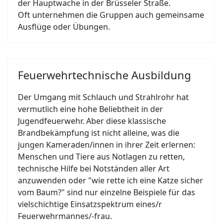
der Hauptwache in der Brüsseler Straße.
Oft unternehmen die Gruppen auch gemeinsame
Ausflüge oder Übungen.
Feuerwehrtechnische Ausbildung
Der Umgang mit Schlauch und Strahlrohr hat
vermutlich eine hohe Beliebtheit in der
Jugendfeuerwehr. Aber diese klassische
Brandbekämpfung ist nicht alleine, was die
jungen Kameraden/innen in ihrer Zeit erlernen:
Menschen und Tiere aus Notlagen zu retten,
technische Hilfe bei Notständen aller Art
anzuwenden oder "wie rette ich eine Katze sicher
vom Baum?" sind nur einzelne Beispiele für das
vielschichtige Einsatzspektrum eines/r
Feuerwehrmannes/-frau.