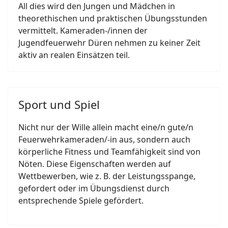
All dies wird den Jungen und Mädchen in
theorethischen und praktischen Übungsstunden
vermittelt. Kameraden-/innen der
Jugendfeuerwehr Düren nehmen zu keiner Zeit
aktiv an realen Einsätzen teil.
Sport und Spiel
Nicht nur der Wille allein macht eine/n gute/n
Feuerwehrkameraden/-in aus, sondern auch
körperliche Fitness und Teamfähigkeit sind von
Nöten. Diese Eigenschaften werden auf
Wettbewerben, wie z. B. der Leistungsspange,
gefordert oder im Übungsdienst durch
entsprechende Spiele gefördert.