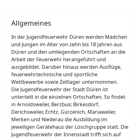
Allgemeines
In der Jugendfeuerwehr Düren werden Mädchen
und Jungen im Alter von zehn bis 18 Jahren aus
Düren und den umliegenden Ortschaften an die
Arbeit der Feuerwehr herangeführt und
ausgebildet. Darüber hinaus werden Ausflüge,
feuerwehrtechnische und sportliche
Wettbewerbe sowie Zeltlager unternommen.
Die Jugendfeuerwehr der Stadt Düren ist
unterteilt in die einzelnen Ortschaften. So findet
in Arnoldsweiler, Berzbuir, Birkesdorf,
Derichsweiler, Echtz, Gürzenich, Mariaweiler,
Merken und Niederau die Ausbildung im
jeweiligen Gerätehaus der Löschgruppe statt. Die
Jugendfeuerwehr der Innenstadt trifft sich auf