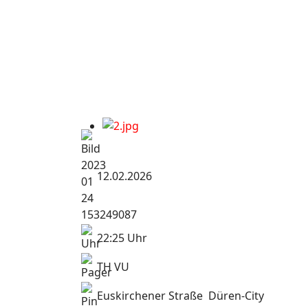
12.02.2026
22:25 Uhr
TH VU
Euskirchener Straße Düren-City