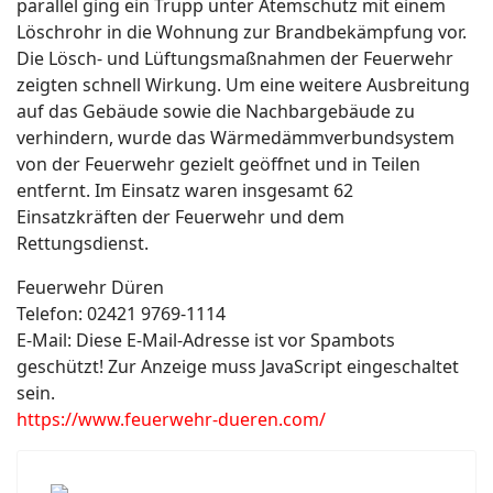
parallel ging ein Trupp unter Atemschutz mit einem
Löschrohr in die Wohnung zur Brandbekämpfung vor.
Die Lösch- und Lüftungsmaßnahmen der Feuerwehr
zeigten schnell Wirkung. Um eine weitere Ausbreitung
auf das Gebäude sowie die Nachbargebäude zu
verhindern, wurde das Wärmedämmverbundsystem
von der Feuerwehr gezielt geöffnet und in Teilen
entfernt. Im Einsatz waren insgesamt 62
Einsatzkräften der Feuerwehr und dem
Rettungsdienst.
Feuerwehr Düren
Telefon: 02421 9769-1114
E-Mail:
Diese E-Mail-Adresse ist vor Spambots
geschützt! Zur Anzeige muss JavaScript eingeschaltet
sein.
https://www.feuerwehr-dueren.com/