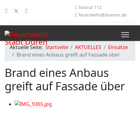
Notruf 112
feuerwehr@dueren.de
Aktuelle Seite:
Startseite
AKTUELLES
Einsätze
Brand eines Anbaus greift auf Fassade über
Brand eines Anbaus
greift auf Fassade über