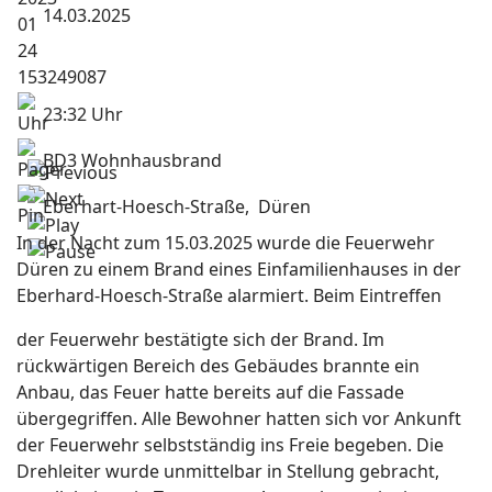
14.03.2025
23:32 Uhr
BD3 Wohnhausbrand
Eberhart-Hoesch-Straße, Düren
In der Nacht zum 15.03.2025 wurde die Feuerwehr
Düren zu einem Brand eines Einfamilienhauses in der
Eberhard-Hoesch-Straße alarmiert. Beim Eintreffen
der Feuerwehr bestätigte sich der Brand. Im
rückwärtigen Bereich des Gebäudes brannte ein
Anbau, das Feuer hatte bereits auf die Fassade
übergegriffen. Alle Bewohner hatten sich vor Ankunft
der Feuerwehr selbstständig ins Freie begeben. Die
Drehleiter wurde unmittelbar in Stellung gebracht,