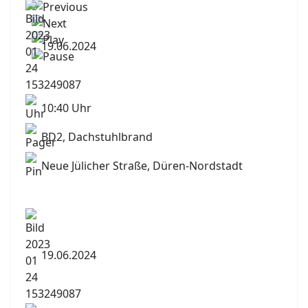
19.06.2024
10:40 Uhr
BD2, Dachstuhlbrand
Neue Jülicher Straße, Düren-Nordstadt
19.06.2024