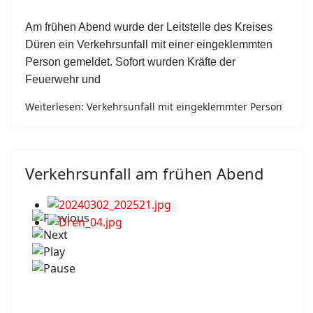
Am frühen Abend wurde der Leitstelle des Kreises
Düren ein Verkehrsunfall mit einer eingeklemmten
Person gemeldet. Sofort wurden Kräfte der
Feuerwehr und
Weiterlesen: Verkehrsunfall mit eingeklemmter Person
Verkehrsunfall am frühen Abend