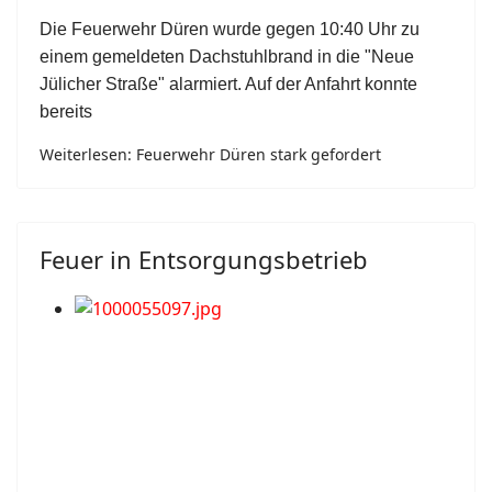
Die Feuerwehr Düren wurde gegen 10:40 Uhr zu
einem gemeldeten Dachstuhlbrand in die "Neue
Jülicher Straße" alarmiert. Auf der Anfahrt konnte
bereits
Weiterlesen: Feuerwehr Düren stark gefordert
Feuer in Entsorgungsbetrieb