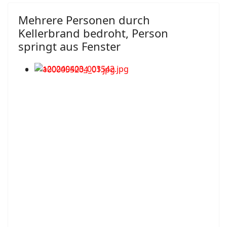
Mehrere Personen durch
Kellerbrand bedroht, Person
springt aus Fenster