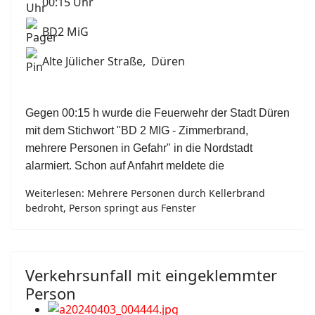
00:15 Uhr
BD2 MiG
Alte Jülicher Straße, Düren
Gegen 00:15 h wurde die Feuerwehr der Stadt Düren
mit dem Stichwort "BD 2 MIG - Zimmerbrand,
mehrere Personen in Gefahr" in die Nordstadt
alarmiert. Schon auf Anfahrt meldete die
Weiterlesen: Mehrere Personen durch Kellerbrand
bedroht, Person springt aus Fenster
Verkehrsunfall mit eingeklemmter
Person