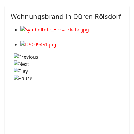
Wohnungsbrand in Düren-Rölsdorf