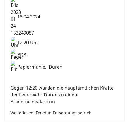
13.04.2024
12:20 Uhr
BD3
Papiermühle, Düren
Gegen 12:20 wurden die hauptamtlichen Kräfte
der Feuerwehr Düren zu einem
Brandmeldealarm in
Weiterlesen: Feuer in Entsorgungsbetrieb