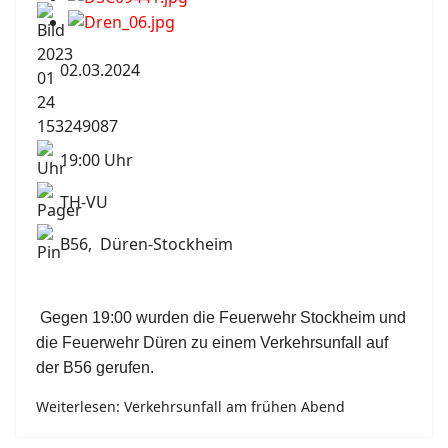
02.03.2024
19:00 Uhr
TH-VU
B56, Düren-Stockheim
Gegen 19:00 wurden die Feuerwehr Stockheim und
die Feuerwehr Düren zu einem Verkehrsunfall auf
der B56 gerufen.
Weiterlesen: Verkehrsunfall am frühen Abend