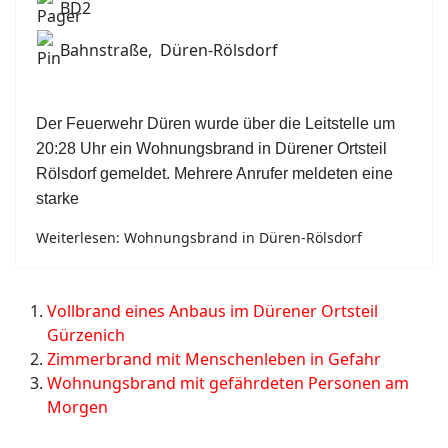
BD2
Bahnstraße, Düren-Rölsdorf
Der Feuerwehr Düren wurde über die Leitstelle um
20:28 Uhr ein Wohnungsbrand in Dürener Ortsteil
Rölsdorf gemeldet. Mehrere Anrufer meldeten eine
starke
Weiterlesen: Wohnungsbrand in Düren-Rölsdorf
Vollbrand eines Anbaus im Dürener Ortsteil
Gürzenich
Zimmerbrand mit Menschenleben in Gefahr
Wohnungsbrand mit gefährdeten Personen am
Morgen