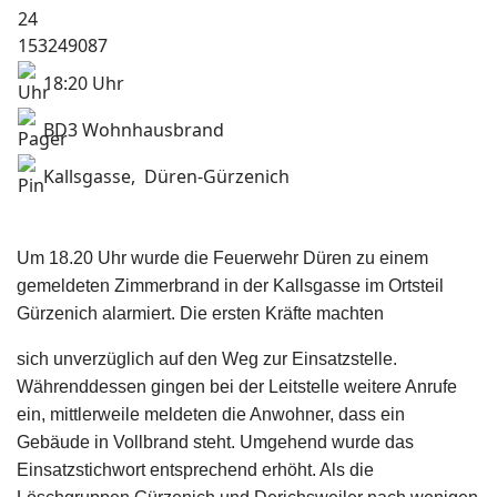
18:20 Uhr
BD3 Wohnhausbrand
Kallsgasse, Düren-Gürzenich
Um 18.20 Uhr wurde die Feuerwehr Düren zu einem
gemeldeten Zimmerbrand in der Kallsgasse im Ortsteil
Gürzenich alarmiert. Die ersten Kräfte machten
sich unverzüglich auf den Weg zur Einsatzstelle.
Währenddessen gingen bei der Leitstelle weitere Anrufe
ein, mittlerweile meldeten die Anwohner, dass ein
Gebäude in Vollbrand steht. Umgehend wurde das
Einsatzstichwort entsprechend erhöht. Als die