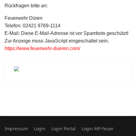
Rückfragen bitte an:
Feuerwehr Düren
Telefon: 02421 9769-1114
E-Mail:
Diese E-Mail-Adresse ist vor Spambots geschützt!
Zur Anzeige muss JavaScript eingeschaltet sein.
https://www.feuerwehr-dueren.com/
Impressum
Login
Login Portal
Login MP-Feuer