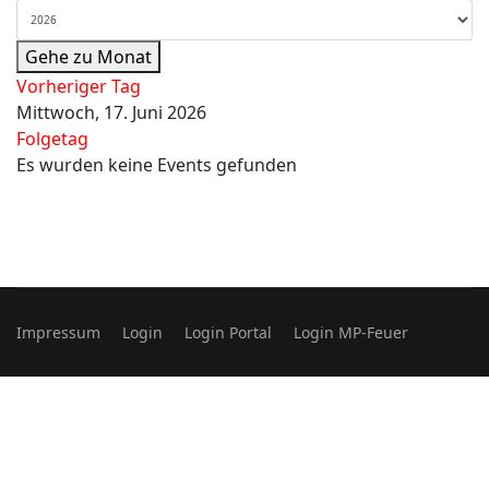
Gehe zu Monat
Vorheriger Tag
Mittwoch, 17. Juni 2026
Folgetag
Es wurden keine Events gefunden
Impressum
Login
Login Portal
Login MP-Feuer