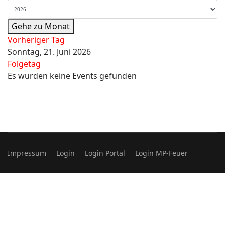
Gehe zu Monat
Vorheriger Tag
Sonntag, 21. Juni 2026
Folgetag
Es wurden keine Events gefunden
Impressum
Login
Login Portal
Login MP-Feuer